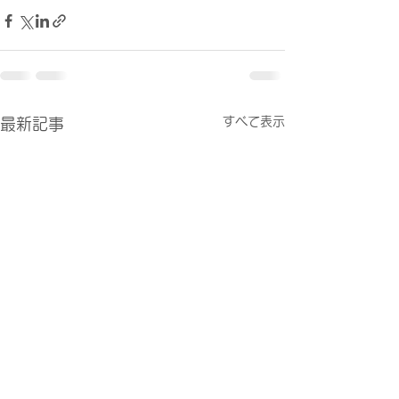
すべて表示
最新記事