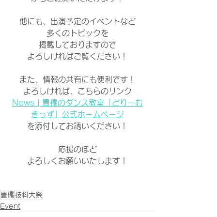
他にも、出演予定のイベントなど
多くのトピックを
掲載しておりますので
よろしければご覧ください！
また、情報の共有にも便利です！
よろしければ、こちらのリンク
News | 豊橋のダンス教室「どりーむ
きっず」公式ホームページ
を添付してお誘いください！
応援のほど
よろしくお願いいたします！
豊橋
技科大祭
Event