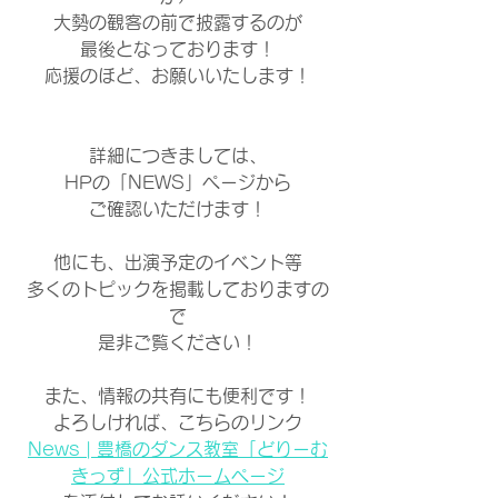
大勢の観客の前で披露するのが
最後となっております！
応援のほど、お願いいたします！
詳細につきましては、
HPの「NEWS」ページから
ご確認いただけます！
他にも、出演予定のイベント等
多くのトピックを掲載しておりますの
で
是非ご覧ください！
また、情報の共有にも便利です！
よろしければ、こちらのリンク
News | 豊橋のダンス教室「どりーむ
きっず」公式ホームページ