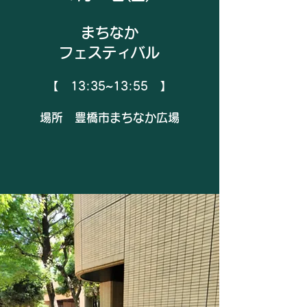
​まちなか
フェスティバル
【 13:35~13:55 】
​場所 豊橋市まちなか広場