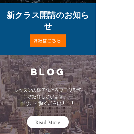
​新クラス開講のお知ら
せ
詳細はこちら
Blog
レッスンの様子などをブログ形式
で紹介しています。
ぜひ、ご覧ください！！！
Read More