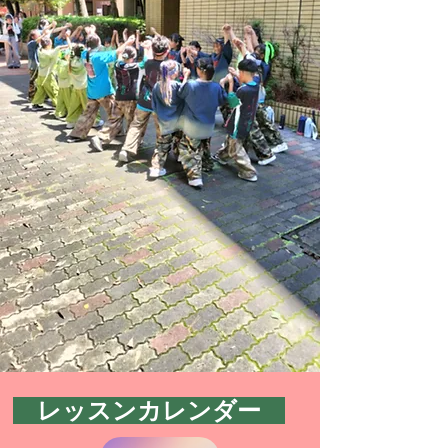
​レッスンカレンダー