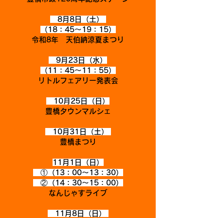
8月8日（土）
​（18：45～19：15）
令和8年 天伯納涼夏まつり
9月23日（水）
​（11：45～11：55）
リトルフェアリー発表会
10月25日（日）
豊橋タウンマルシェ
10月31日（土）
豊橋まつり
11月1日（日）
①（13：00～13：30）
②（14：30～15：00）
なんじゃすライブ
11月8日（日）