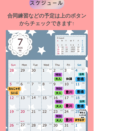
スケジュール
​合同練習などの予定は上のボタン
からチェックできます↑